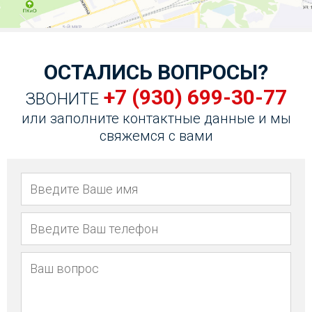
ОСТАЛИСЬ ВОПРОСЫ?
+7 (930) 699-30-77
ЗВОНИТЕ
или заполните контактные данные и мы
свяжемся с вами