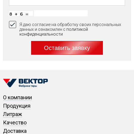
Я даю согласие на обработку своих персональных
данных и ознакомлен с
политикой
конфиденциальности
Оставить заявку
О компании
Продукция
Литраж
Качество
Доставка