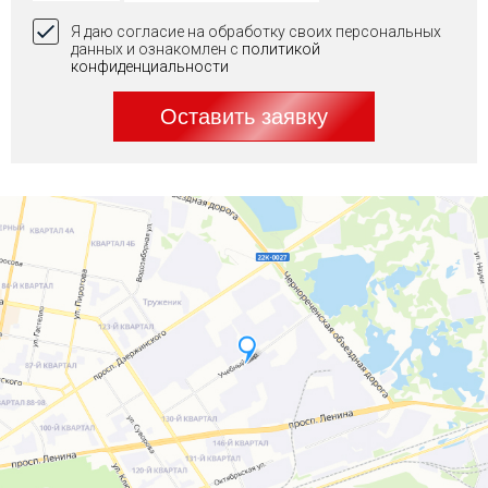
Я даю согласие на обработку своих персональных
данных и ознакомлен с
политикой
конфиденциальности
Оставить заявку