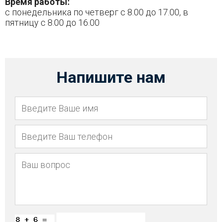
Время работы:
с понедельника по четверг с 8.00 до 17.00, в
пятницу с 8.00 до 16.00
Напишите нам