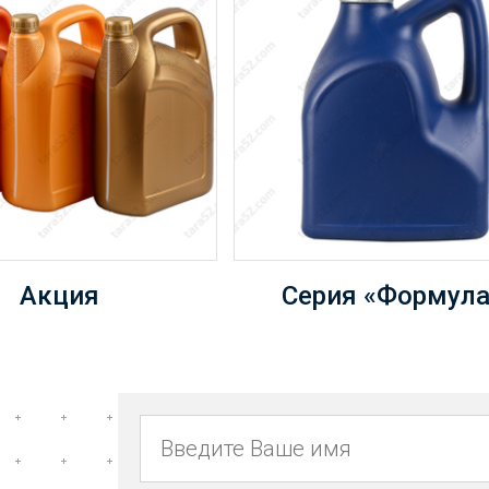
Акция
Серия «Формула