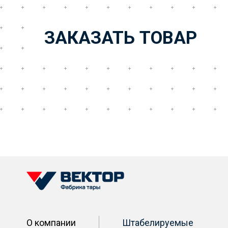
ЗАКАЗАТЬ ТОВАР
О компании
Штабелируемые