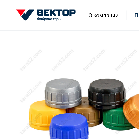
О компании
П