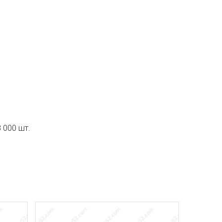
 000 шт.