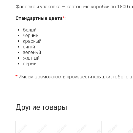
Фасовка и упаковка — картонные коробки по 1800 ш
Стандартные цвета
*
:
белый
черный
красный
синий
зеленый
желтый
серый
*
Имеем возможность произвести крышки любого цвет
Другие товары