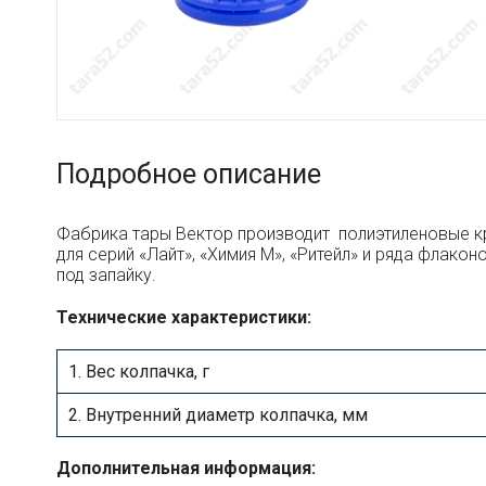
Подробное описание
Фабрика тары Вектор производит полиэтиленовые к
для серий «Лайт», «Химия М», «Ритейл» и ряда фла
под запайку.
Технические характеристики:
1. Вес колпачка, г
2. Внутренний диаметр колпачка, мм
Дополнительная информация: