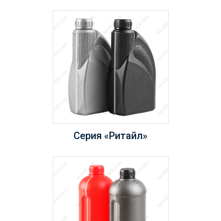
Серия «Ритайл»