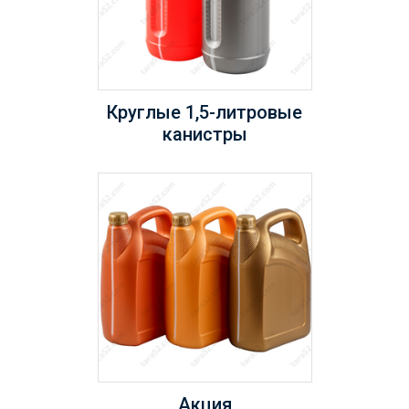
Круглые 1,5-литровые
канистры
Акция