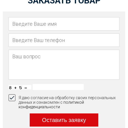
ЗАКАЗАТЬ ТОВАР
Я даю согласие на обработку своих персональных
данных и ознакомлен с
политикой
конфиденциальности
Оставить заявку