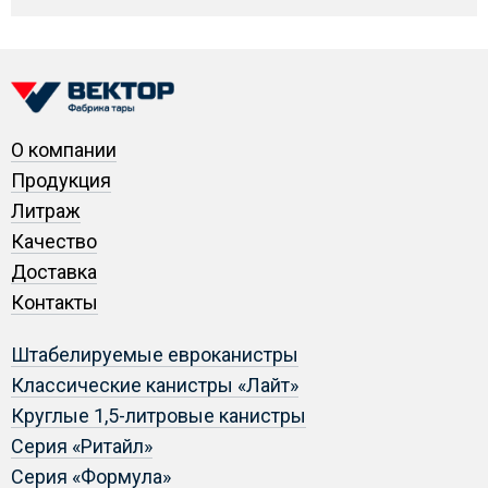
О компании
Продукция
Литраж
Качество
Доставка
Контакты
Штабелируемые евроканистры
Классические канистры «Лайт»
Круглые 1,5-литровые канистры
Серия «Ритайл»
Серия «Формула»