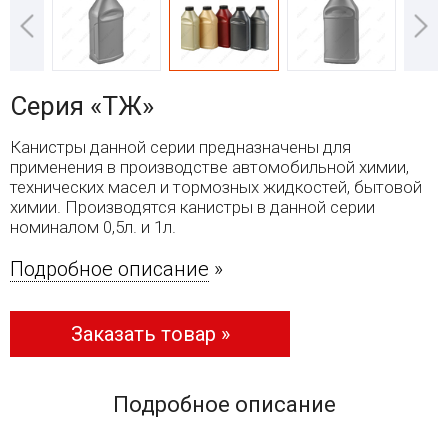
Серия «ТЖ»
Канистры данной серии предназначены для
применения в производстве автомобильной химии,
технических масел и тормозных жидкостей, бытовой
химии. Производятся канистры в данной серии
номиналом 0,5л. и 1л.
Подробное описание
»
Заказать товар »
Подробное описание